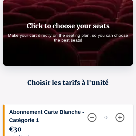
Click to choose your seats
Make your cart directly on the seating plan, so you can choose
the best seats!
Choisir les tarifs à l'unité
Abonnement Carte Blanche -
0
Catégorie 1
€30