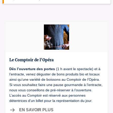
Le Comptoir de l'Opéra
Dès l’ouverture des portes
(1 h avant le spectacle) et à
l’entracte, venez déguster de bons produits bio et locaux
ainsi qu’une variété de boissons au Comptoir de l’Opéra.
Si vous souhaitez faire une pause gourmande à l’entracte,
nous vous conseillons de pré-réserver à l’ouverture.
L’accès au Comptoir est réservé aux personnes
détentrices d’un billet pour la représentation du jour.
EN SAVOIR PLUS