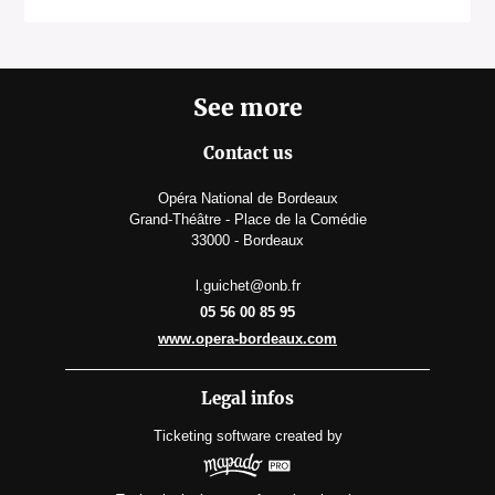
See more
Contact us
Opéra National de Bordeaux
Grand-Théâtre - Place de la Comédie
33000 - Bordeaux
l.guichet@onb.fr
05 56 00 85 95
www.opera-bordeaux.com
Legal infos
Ticketing software
created by