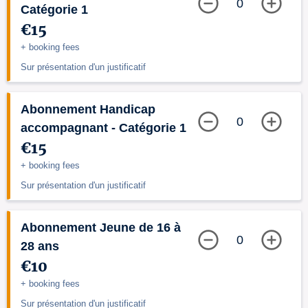
0
Catégorie 1
€15
+ booking fees
Sur présentation d'un justificatif
Abonnement Handicap
0
accompagnant - Catégorie 1
€15
+ booking fees
Sur présentation d'un justificatif
Abonnement Jeune de 16 à
0
28 ans
€10
+ booking fees
Sur présentation d'un justificatif