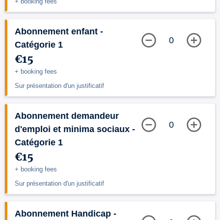
+ booking fees
Abonnement enfant -
0
Catégorie 1
€15
+ booking fees
Sur présentation d'un justificatif
Abonnement demandeur
0
d'emploi et minima sociaux -
Catégorie 1
€15
+ booking fees
Sur présentation d'un justificatif
Abonnement Handicap -