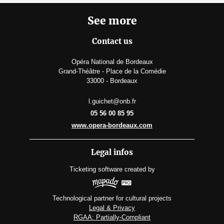
See more
Contact us
Opéra National de Bordeaux
Grand-Théâtre - Place de la Comédie
33000 - Bordeaux
l.guichet@onb.fr
05 56 00 85 95
www.opera-bordeaux.com
Legal infos
Ticketing software
created by
Technological partner for cultural projects
Legal & Privacy
RGAA: Partially-Compliant