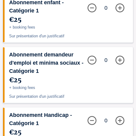
Abonnement enfant -
0
Catégorie 1
€25
+ booking fees
Sur présentation d'un justificatif
Abonnement demandeur
0
d'emploi et minima sociaux -
Catégorie 1
€25
+ booking fees
Sur présentation d'un justificatif
Abonnement Handicap -
0
Catégorie 1
€25