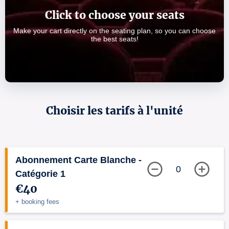
Click to choose your seats
Make your cart directly on the seating plan, so you can choose
the best seats!
Choisir les tarifs à l'unité
Abonnement Carte Blanche -
0
Catégorie 1
€40
+ booking fees