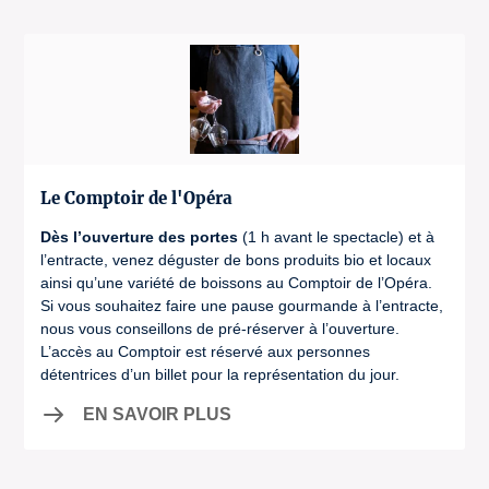
Le Comptoir de l'Opéra
Dès l’ouverture des portes
(1 h avant le spectacle) et à
l’entracte, venez déguster de bons produits bio et locaux
ainsi qu’une variété de boissons au Comptoir de l’Opéra.
Si vous souhaitez faire une pause gourmande à l’entracte,
nous vous conseillons de pré-réserver à l’ouverture.
L’accès au Comptoir est réservé aux personnes
détentrices d’un billet pour la représentation du jour.
EN SAVOIR PLUS