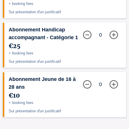
+ booking fees
Sur présentation d'un justificatif
Abonnement Handicap
0
accompagnant - Catégorie 1
€25
+ booking fees
Sur présentation d'un justificatif
Abonnement Jeune de 16 à
0
28 ans
€10
+ booking fees
Sur présentation d'un justificatif