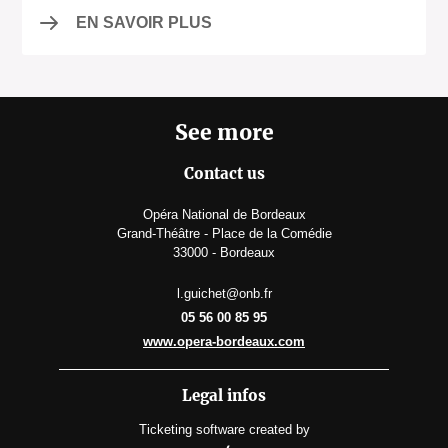
EN SAVOIR PLUS
See more
Contact us
Opéra National de Bordeaux
Grand-Théâtre - Place de la Comédie
33000 - Bordeaux
l.guichet@onb.fr
05 56 00 85 95
www.opera-bordeaux.com
Legal infos
Ticketing software
created by