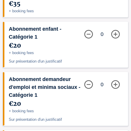
€35
+ booking fees
Abonnement enfant -
0
Catégorie 1
€20
+ booking fees
Sur présentation d'un justificatif
Abonnement demandeur
0
d'emploi et minima sociaux -
Catégorie 1
€20
+ booking fees
Sur présentation d'un justificatif