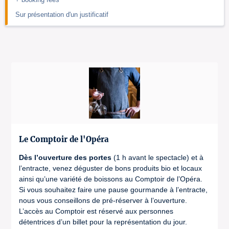
Sur présentation d'un justificatif
Le Comptoir de l'Opéra
Dès l’ouverture des portes
(1 h avant le spectacle) et à
l’entracte, venez déguster de bons produits bio et locaux
ainsi qu’une variété de boissons au Comptoir de l’Opéra.
Si vous souhaitez faire une pause gourmande à l’entracte,
nous vous conseillons de pré-réserver à l’ouverture.
L’accès au Comptoir est réservé aux personnes
détentrices d’un billet pour la représentation du jour.