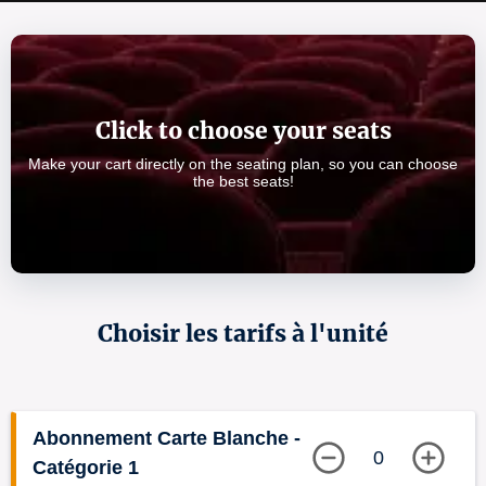
Click to choose your seats
Make your cart directly on the seating plan, so you can choose
the best seats!
Choisir les tarifs à l'unité
Abonnement Carte Blanche -
0
Catégorie 1