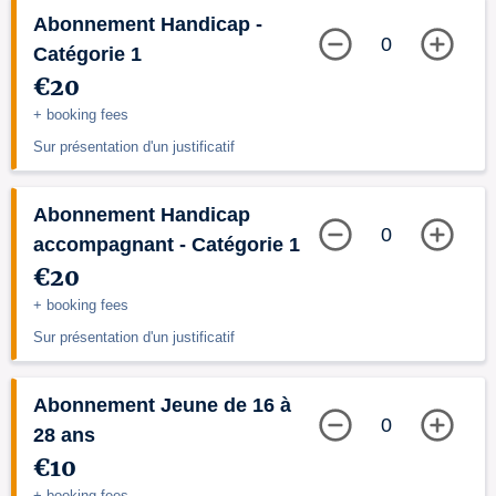
Abonnement Handicap -
0
Catégorie 1
€20
+ booking fees
Sur présentation d'un justificatif
Abonnement Handicap
0
accompagnant - Catégorie 1
€20
+ booking fees
Sur présentation d'un justificatif
Abonnement Jeune de 16 à
0
28 ans
€10
+ booking fees