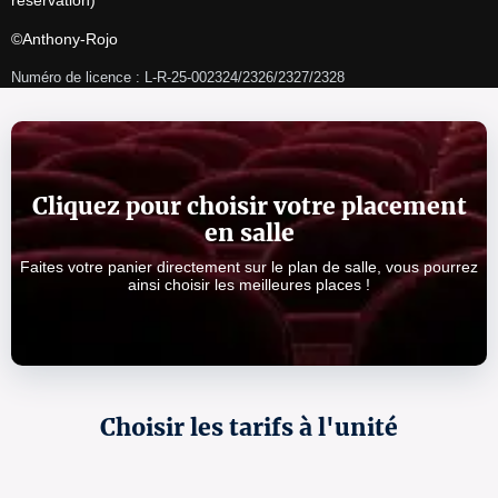
réservation)
©Anthony-Rojo
Numéro de licence : L-R-25-002324/2326/2327/2328
Cliquez pour choisir votre placement
en salle
Faites votre panier directement sur le plan de salle, vous pourrez
ainsi choisir les meilleures places !
Choisir les tarifs à l'unité