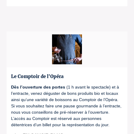
Le Comptoir de l'Opéra
Dès l’ouverture des portes
(1 h avant le spectacle) et à
l’entracte, venez déguster de bons produits bio et locaux
ainsi qu’une variété de boissons au Comptoir de l’Opéra.
Si vous souhaitez faire une pause gourmande à l’entracte,
nous vous conseillons de pré-réserver à l’ouverture.
L’accès au Comptoir est réservé aux personnes
détentrices d’un billet pour la représentation du jour.