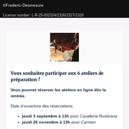
©Frederic-Desmesure
License number: L-R-25-002324/2326/2327/2328
Vous souhaitez participer aux 6 ateliers de
préparation ?
Vous pourrez réserver les ateliers en ligne dès la
rentrée.
Date d’ouverture des réservations:
jeudi 3 septembre à 13h
pour
Cavalleria Rusticana
jeudi 26 novembre à 13h
pour
Carmen