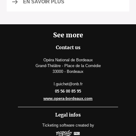
EN SAVOIR PLUS
See more
Contact us
Opéra National de Bordeaux
Grand-Théâtre - Place de la Comédie
33000 - Bordeaux
l.guichet@onb.fr
05 56 00 85 95
www.opera-bordeaux.com
Legal infos
Ticketing software
created by