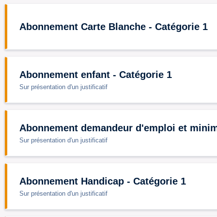
Abonnement Carte Blanche - Catégorie 1
Abonnement enfant - Catégorie 1
Sur présentation d'un justificatif
Abonnement demandeur d'emploi et minima
Sur présentation d'un justificatif
Abonnement Handicap - Catégorie 1
Sur présentation d'un justificatif