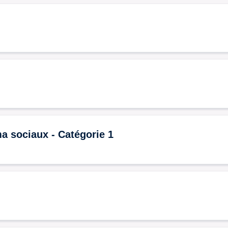
 sociaux - Catégorie 1