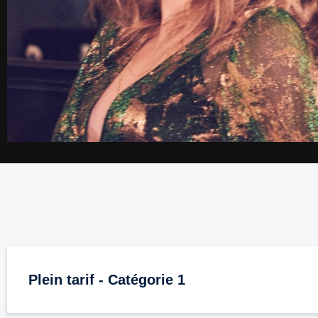
Plein tarif - Catégorie 1