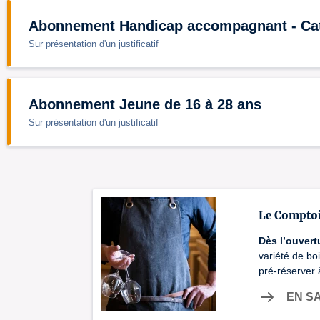
Abonnement Handicap accompagnant - Cat
Sur présentation d'un justificatif
Abonnement Jeune de 16 à 28 ans
Sur présentation d'un justificatif
Le Comptoi
Dès l’ouvert
variété de bo
pré-réserver 
EN S