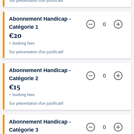
Sur présentation d'un justificatif
Abonnement Handicap -
0
Catégorie 1
€20
+ booking fees
Sur présentation d'un justificatif
Abonnement Handicap -
0
Catégorie 2
€15
+ booking fees
Sur présentation d'un justificatif
Abonnement Handicap -
0
Catégorie 3