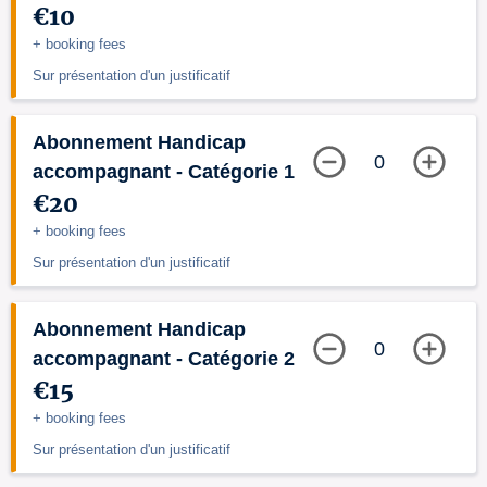
€10
+ booking fees
Sur présentation d'un justificatif
Abonnement Handicap
0
accompagnant - Catégorie 1
€20
+ booking fees
Sur présentation d'un justificatif
Abonnement Handicap
0
accompagnant - Catégorie 2
€15
+ booking fees
Sur présentation d'un justificatif