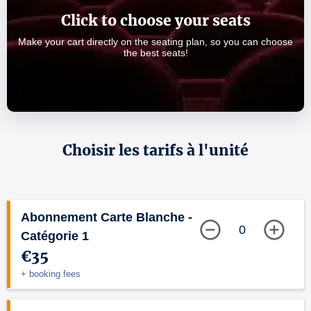
Click to choose your seats
Make your cart directly on the seating plan, so you can choose
the best seats!
Choisir les tarifs à l'unité
Abonnement Carte Blanche -
0
Catégorie 1
€35
+ booking fees