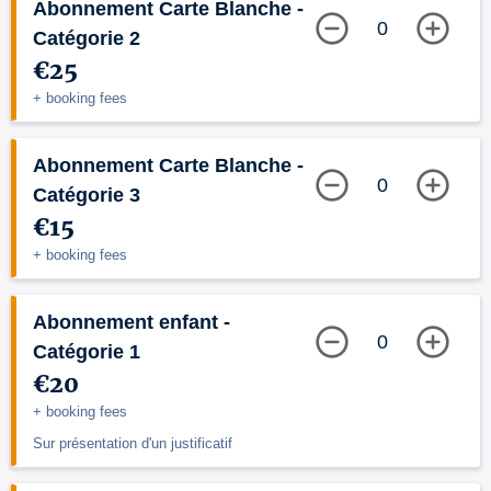
Abonnement Carte Blanche -
0
Catégorie 2
€25
+ booking fees
Abonnement Carte Blanche -
0
Catégorie 3
€15
+ booking fees
Abonnement enfant -
0
Catégorie 1
€20
+ booking fees
Sur présentation d'un justificatif