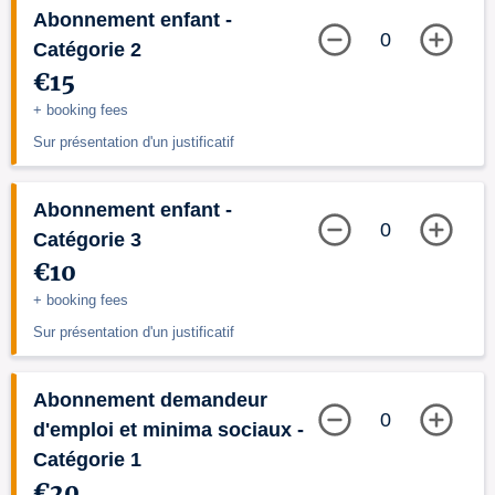
Abonnement enfant -
0
Catégorie 2
€15
+ booking fees
Sur présentation d'un justificatif
Abonnement enfant -
0
Catégorie 3
€10
+ booking fees
Sur présentation d'un justificatif
Abonnement demandeur
0
d'emploi et minima sociaux -
Catégorie 1
€20