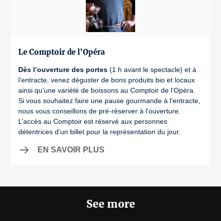
Le Comptoir de l'Opéra
Dès l’ouverture des portes
(1 h avant le spectacle) et à
l’entracte, venez déguster de bons produits bio et locaux
ainsi qu’une variété de boissons au Comptoir de l’Opéra.
Si vous souhaitez faire une pause gourmande à l’entracte,
nous vous conseillons de pré-réserver à l’ouverture.
L’accès au Comptoir est réservé aux personnes
détentrices d’un billet pour la représentation du jour.
EN SAVOIR PLUS
See more