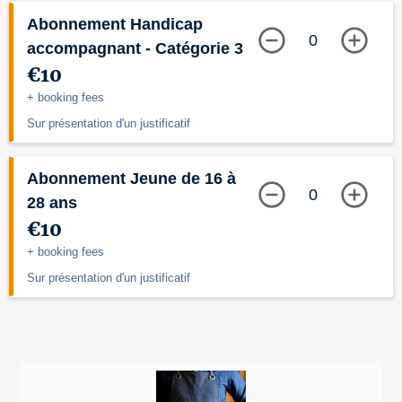
Abonnement Handicap
0
accompagnant - Catégorie 3
€10
+ booking fees
Sur présentation d'un justificatif
Abonnement Jeune de 16 à
0
28 ans
€10
+ booking fees
Sur présentation d'un justificatif