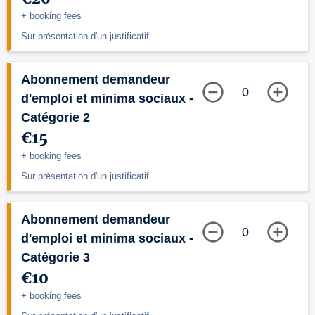
+ booking fees
Sur présentation d'un justificatif
Abonnement demandeur
0
d'emploi et minima sociaux -
Catégorie 2
€15
+ booking fees
Sur présentation d'un justificatif
Abonnement demandeur
0
d'emploi et minima sociaux -
Catégorie 3
€10
+ booking fees