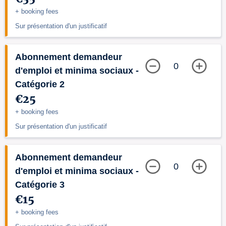
+ booking fees
Sur présentation d'un justificatif
Abonnement demandeur
0
d'emploi et minima sociaux -
Catégorie 2
€25
+ booking fees
Sur présentation d'un justificatif
Abonnement demandeur
0
d'emploi et minima sociaux -
Catégorie 3
€15
+ booking fees