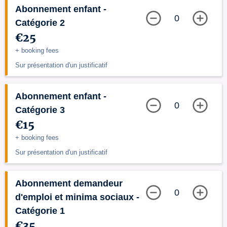
Abonnement enfant -
0
Catégorie 2
€25
+ booking fees
Sur présentation d'un justificatif
Abonnement enfant -
0
Catégorie 3
€15
+ booking fees
Sur présentation d'un justificatif
Abonnement demandeur
0
d'emploi et minima sociaux -
Catégorie 1
€35