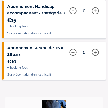
Abonnement Handicap
0
accompagnant - Catégorie 3
€15
+ booking fees
Sur présentation d'un justificatif
Abonnement Jeune de 16 à
0
28 ans
€10
+ booking fees
Sur présentation d'un justificatif