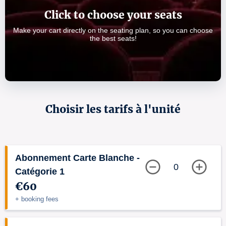
Click to choose your seats
Make your cart directly on the seating plan, so you can choose
the best seats!
Choisir les tarifs à l'unité
Abonnement Carte Blanche -
0
Catégorie 1
€60
+ booking fees