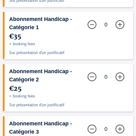
Sur présentation d'un justificatif
Abonnement Handicap -
0
Catégorie 1
€35
+ booking fees
Sur présentation d'un justificatif
Abonnement Handicap -
0
Catégorie 2
€25
+ booking fees
Sur présentation d'un justificatif
Abonnement Handicap -
0
Catégorie 3