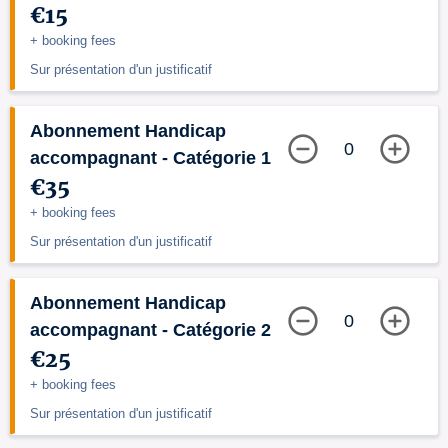
€15
+ booking fees
Sur présentation d'un justificatif
Abonnement Handicap
0
accompagnant - Catégorie 1
€35
+ booking fees
Sur présentation d'un justificatif
Abonnement Handicap
0
accompagnant - Catégorie 2
€25
+ booking fees
Sur présentation d'un justificatif