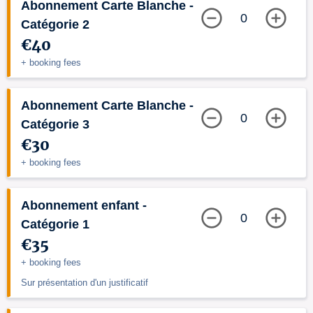
Abonnement Carte Blanche -
0
Catégorie 2
€40
+ booking fees
Abonnement Carte Blanche -
0
Catégorie 3
€30
+ booking fees
Abonnement enfant -
0
Catégorie 1
€35
+ booking fees
Sur présentation d'un justificatif