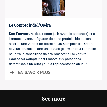
Le Comptoir de l'Opéra
Dès l’ouverture des portes
(1 h avant le spectacle) et à
l’entracte, venez déguster de bons produits bio et locaux
ainsi qu’une variété de boissons au Comptoir de l’Opéra.
Si vous souhaitez faire une pause gourmande à l’entracte,
nous vous conseillons de pré-réserver à l’ouverture.
L’accès au Comptoir est réservé aux personnes
détentrices d’un billet pour la représentation du jour.
EN SAVOIR PLUS
See more