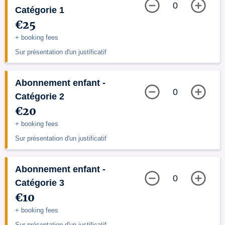
0
Catégorie 1
€25
+ booking fees
Sur présentation d'un justificatif
Abonnement enfant -
0
Catégorie 2
€20
+ booking fees
Sur présentation d'un justificatif
Abonnement enfant -
0
Catégorie 3
€10
+ booking fees
Sur présentation d'un justificatif