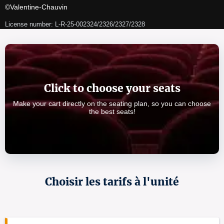
©Valentine-Chauvin
License number: L-R-25-002324/2326/2327/2328
Click to choose your seats
Make your cart directly on the seating plan, so you can choose
the best seats!
Choisir les tarifs à l'unité