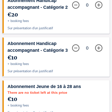
Abonnement Handicap
0
accompagnant - Catégorie 2
€20
+ booking fees
Sur présentation d'un justificatif
Abonnement Handicap
0
accompagnant - Catégorie 3
€10
+ booking fees
Sur présentation d'un justificatif
Abonnement Jeune de 16 à 28 ans
There are no ticket left at this price
€10
+ booking fees