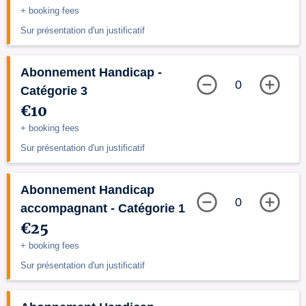
+ booking fees
Sur présentation d'un justificatif
Abonnement Handicap -
0
Catégorie 3
€10
+ booking fees
Sur présentation d'un justificatif
Abonnement Handicap
0
accompagnant - Catégorie 1
€25
+ booking fees
Sur présentation d'un justificatif