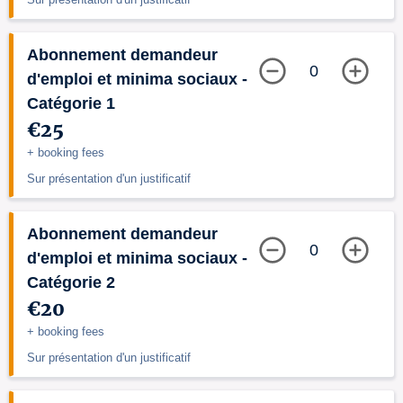
Abonnement demandeur
0
d'emploi et minima sociaux -
Catégorie 1
€25
+ booking fees
Sur présentation d'un justificatif
Abonnement demandeur
0
d'emploi et minima sociaux -
Catégorie 2
€20
+ booking fees
Sur présentation d'un justificatif