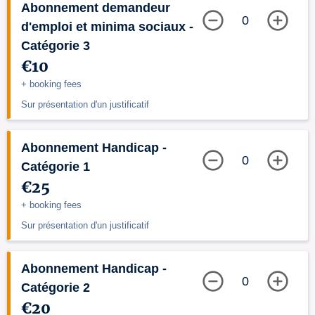
Abonnement demandeur
0
d'emploi et minima sociaux -
Catégorie 3
€10
+ booking fees
Sur présentation d'un justificatif
Abonnement Handicap -
0
Catégorie 1
€25
+ booking fees
Sur présentation d'un justificatif
Abonnement Handicap -
0
Catégorie 2
€20