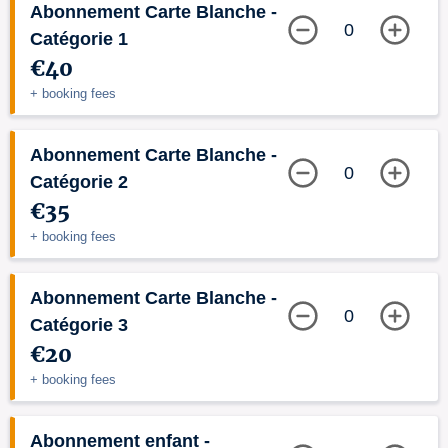
Abonnement Carte Blanche -
0
Catégorie 1
€40
+ booking fees
Abonnement Carte Blanche -
0
Catégorie 2
€35
+ booking fees
Abonnement Carte Blanche -
0
Catégorie 3
€20
+ booking fees
Abonnement enfant -