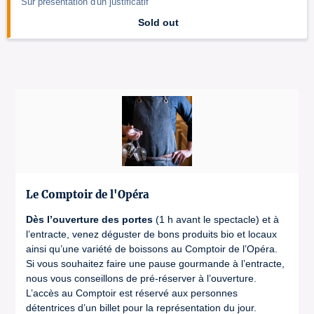
Sur présentation d'un justificatif
Sold out
Le Comptoir de l'Opéra
Dès l’ouverture des portes
(1 h avant le spectacle) et à
l’entracte, venez déguster de bons produits bio et locaux
ainsi qu’une variété de boissons au Comptoir de l’Opéra.
Si vous souhaitez faire une pause gourmande à l’entracte,
nous vous conseillons de pré-réserver à l’ouverture.
L’accès au Comptoir est réservé aux personnes
détentrices d’un billet pour la représentation du jour.