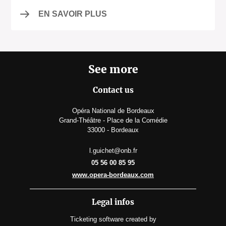
EN SAVOIR PLUS
See more
Contact us
Opéra National de Bordeaux
Grand-Théâtre - Place de la Comédie
33000 - Bordeaux
l.guichet@onb.fr
05 56 00 85 95
www.opera-bordeaux.com
Legal infos
Ticketing software
created by