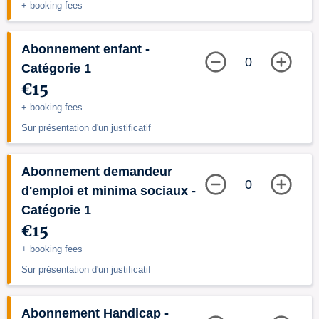
+ booking fees
Abonnement enfant -
0
Catégorie 1
€15
+ booking fees
Sur présentation d'un justificatif
Abonnement demandeur
0
d'emploi et minima sociaux -
Catégorie 1
€15
+ booking fees
Sur présentation d'un justificatif
Abonnement Handicap -