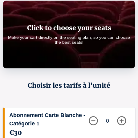
Click to choose your seats
Make your cart directly on the seating plan, so you can choose
the best seats!
Choisir les tarifs à l'unité
Abonnement Carte Blanche -
0
Catégorie 1
€30