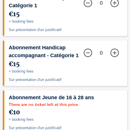
0
Catégorie 1
€15
+ booking fees
Sur présentation d'un justificatif
Abonnement Handicap
0
accompagnant - Catégorie 1
€15
+ booking fees
Sur présentation d'un justificatif
Abonnement Jeune de 16 à 28 ans
There are no ticket left at this price
€10
+ booking fees
Sur présentation d'un justificatif