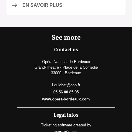
EN SAVOIR PLUS
See more
Contact us
Opéra National de Bordeaux
Grand-Théâtre - Place de la Comédie
33000 - Bordeaux
l.guichet@onb.fr
05 56 00 85 95
www.opera-bordeaux.com
Legal infos
Ticketing software
created by