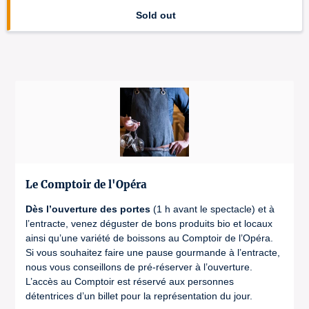
Sold out
Le Comptoir de l'Opéra
Dès l’ouverture des portes
(1 h avant le spectacle) et à
l’entracte, venez déguster de bons produits bio et locaux
ainsi qu’une variété de boissons au Comptoir de l’Opéra.
Si vous souhaitez faire une pause gourmande à l’entracte,
nous vous conseillons de pré-réserver à l’ouverture.
L’accès au Comptoir est réservé aux personnes
détentrices d’un billet pour la représentation du jour.